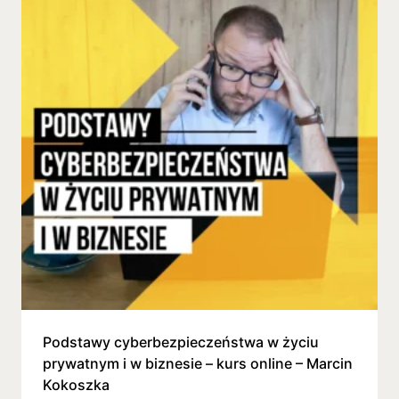
Podstawy cyberbezpieczeństwa w życiu
prywatnym i w biznesie – kurs online – Marcin
Kokoszka