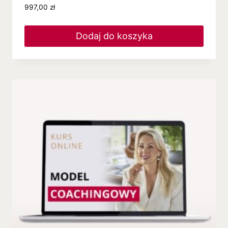
997,00
zł
Dodaj do koszyka