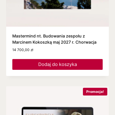
Mastermind nt. Budowania zespołu z
Marcinem Kokoszką maj 2027 r. Chorwacja
14 700,00
zł
Dodaj do koszyka
Promocja!