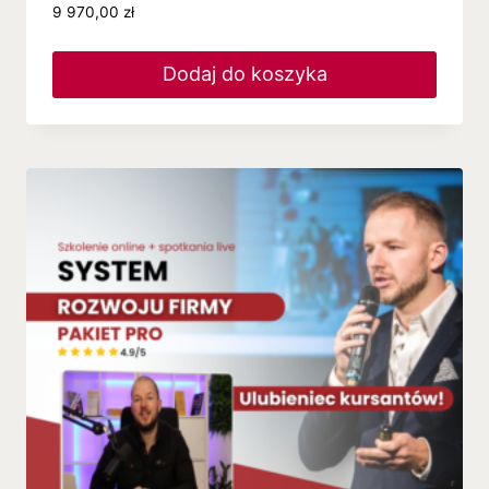
9 970,00
zł
Dodaj do koszyka