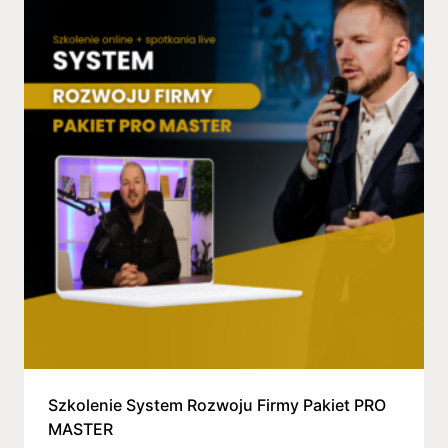
Szkolenie System Rozwoju Firmy Pakiet PRO
MASTER