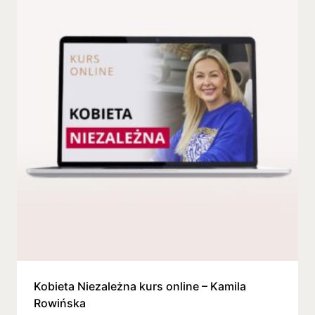
Kobieta Niezależna kurs online – Kamila
Rowińska