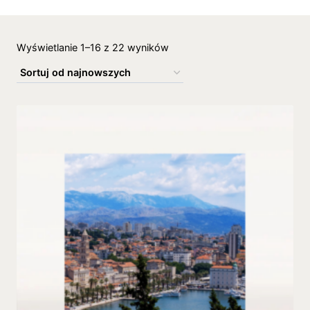
Wyświetlanie 1–16 z 22 wyników