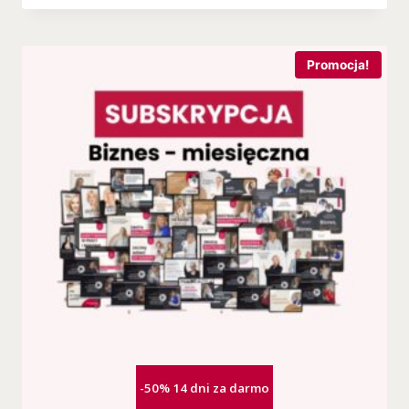
Promocja!
-50% 14 dni za darmo