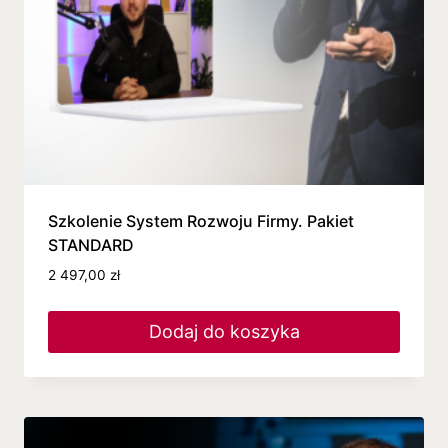
Szkolenie System Rozwoju Firmy. Pakiet
STANDARD
2 497,00
zł
Dodaj do koszyka