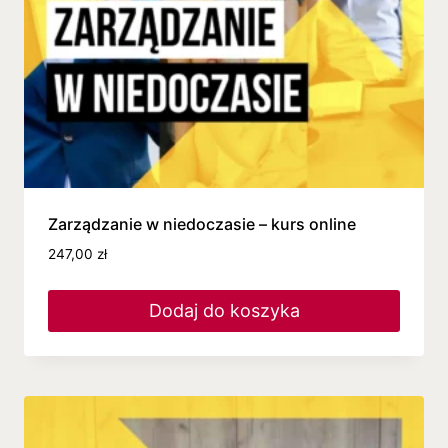
Zarządzanie w niedoczasie – kurs online
247,00
zł
Dodaj do koszyka