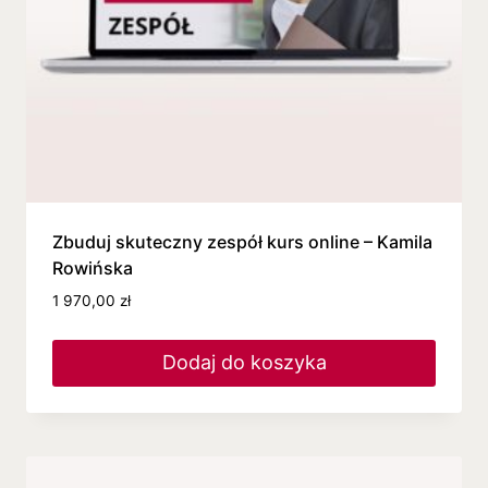
Zbuduj skuteczny zespół kurs online – Kamila
Rowińska
1 970,00
zł
Dodaj do koszyka