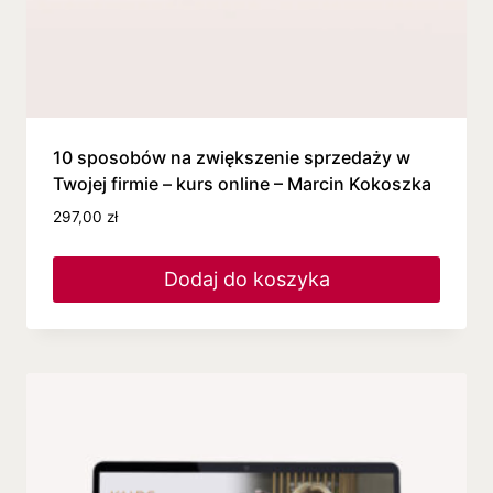
10 sposobów na zwiększenie sprzedaży w
Twojej firmie – kurs online – Marcin Kokoszka
297,00
zł
Dodaj do koszyka