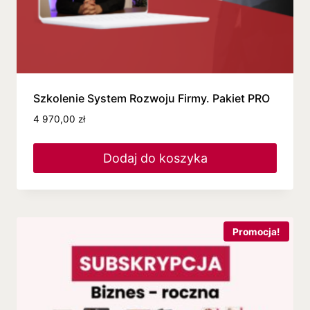
Szkolenie System Rozwoju Firmy. Pakiet PRO
4 970,00
zł
Dodaj do koszyka
Promocja!