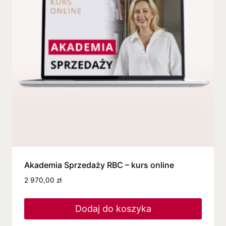
Akademia Sprzedaży RBC – kurs online
2 970,00
zł
Dodaj do koszyka