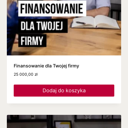
Finansowanie dla Twojej firmy
25 000,00
zł
Dodaj do koszyka