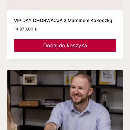
VIP DAY CHORWACJA z Marcinem Kokoszką
14 970,00
zł
Dodaj do koszyka