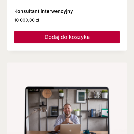
Konsultant interwencyjny
10 000,00
zł
Dodaj do koszyka