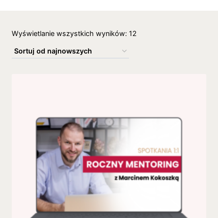
Wyświetlanie wszystkich wyników: 12