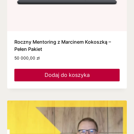
Roczny Mentoring z Marcinem Kokoszką –
Pełen Pakiet
50 000,00
zł
Dodaj do koszyka