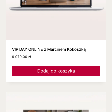
VIP DAY ONLINE z Marcinem Kokoszką
9 970,00
zł
Dodaj do koszyka