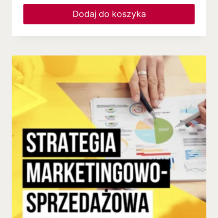
Dodaj do koszyka