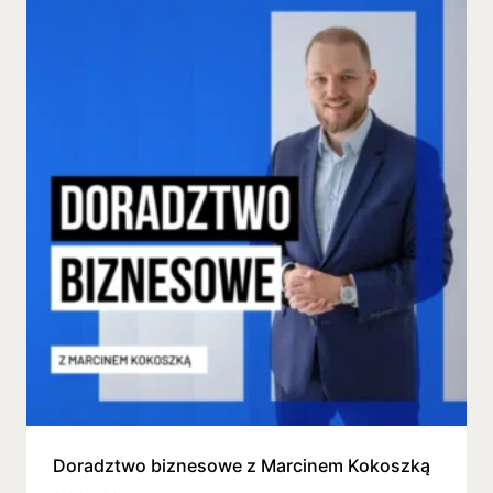
Doradztwo biznesowe z Marcinem Kokoszką