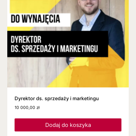
Dyrektor ds. sprzedaży i marketingu
10 000,00
zł
Dodaj do koszyka