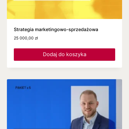
Strategia marketingowo-sprzedażowa
25 000,00
zł
Dodaj do koszyka