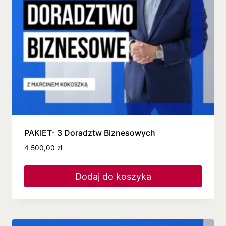
PAKIET- 3 Doradztw Biznesowych
4 500,00
zł
Dodaj do koszyka