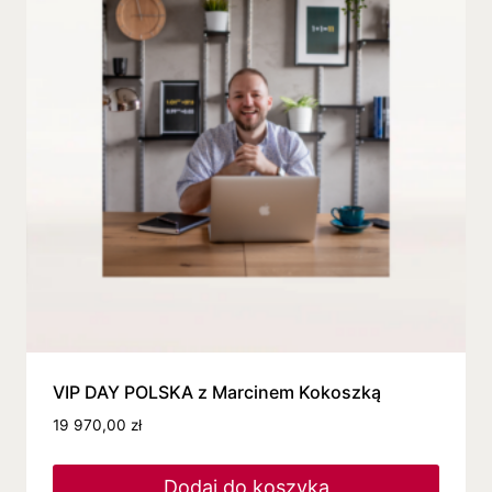
VIP DAY POLSKA z Marcinem Kokoszką
19 970,00
zł
Dodaj do koszyka