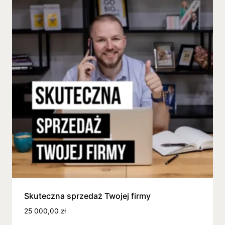
Skuteczna sprzedaż Twojej firmy
25 000,00
zł