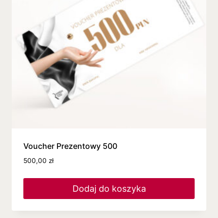
Voucher Prezentowy 500
500,00
zł
Dodaj do koszyka