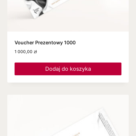
Voucher Prezentowy 1000
1 000,00
zł
Dodaj do koszyka