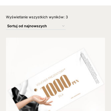
Wyświetlanie wszystkich wyników: 3